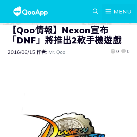
MENU
【Qoo情報】Nexon宣布
「DNF」將推出2款手機遊戲
0
0
2016/06/15
作者:
Mr. Qoo