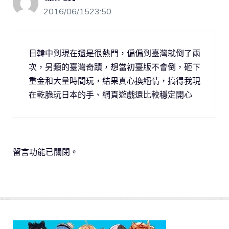
2016/06/1523:50
日韓中到現在還是很熱門，偏偏到臺灣就倒了兩
次，另類的臺灣奇蹟，想當初臺版不會倒，砸下
重金和大量時間玩，結果真心換絕情，搞得我現
在乾脆玩日本的手、網頁遊戲還比較穩定開心
留言功能已關閉。