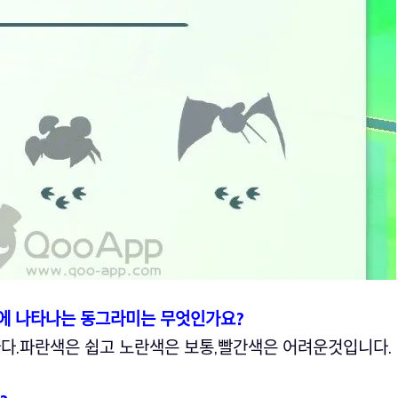
에 나타나는 동그라미는 무엇인가요?
다.파란색은 쉽고 노란색은 보통,빨간색은 어려운것입니다.