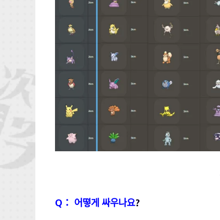
Q： 어떻게 싸우나요
?