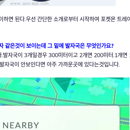
이하면 된다.우선 간단한 소개로부터 시작하여 포켓몬 트레
자 같은것이 보이는데 그 밑에 발자국은 무엇인가요?
발자국이 3개일경우 300미터이고 2개면 200미터.1개면 
 발자국이 안보인다면 아주 가까운곳에 있다는것입니다.