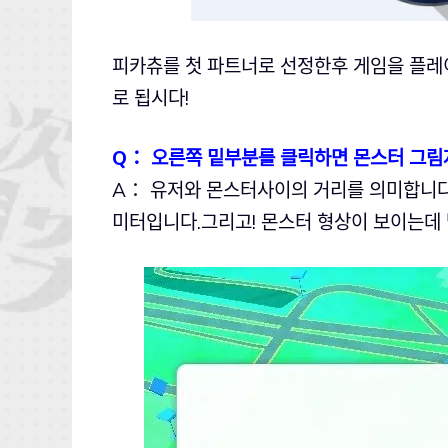
피카츄를 첫 파트너로 선정한후 게임을 플레
로 됩시다!
Q： 오른쪽 밑부분를 클릭하면 몬스터 그림
A： 유저와 몬스터사이의 거리를 의미합니다.
미터입니다.그리고! 몬스터 형상이 보이는데