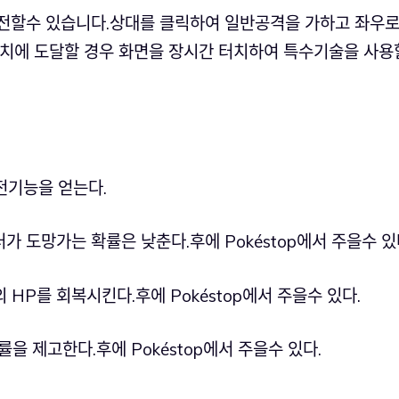
전할수 있습니다.상대를 클릭하여 일반공격을 가하고 좌우로
대치에 도달할 경우 화면을 장시간 터치하여 특수기술을 사용
전기능을 얻는다.
 몬스터가 도망가는 확률은 낮춘다.후에 Pokéstop에서 주을수 있
고 펫의 HP를 회복시킨다.후에 Pokéstop에서 주을수 있다.
포획확률을 제고한다.후에 Pokéstop에서 주을수 있다.