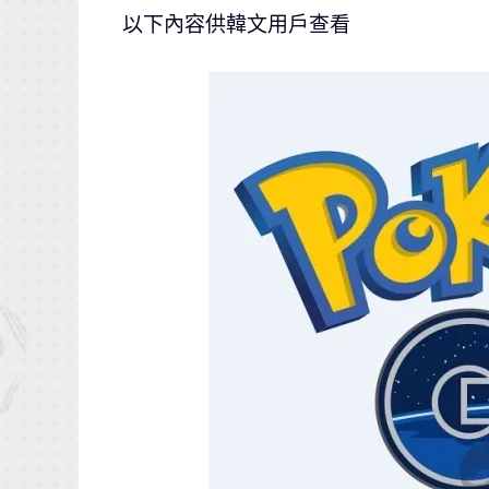
以下內容供韓文用戶查看