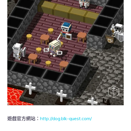
遊戲官方網站：
http://dog.blk-quest.com/