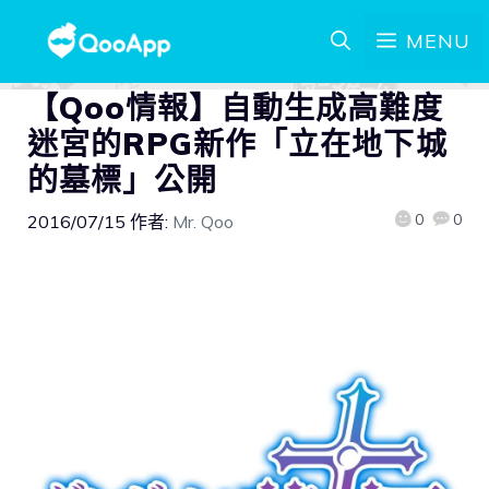
MENU
【Qoo情報】自動生成高難度
迷宮的RPG新作「立在地下城
的墓標」公開
0
0
2016/07/15
作者:
Mr. Qoo