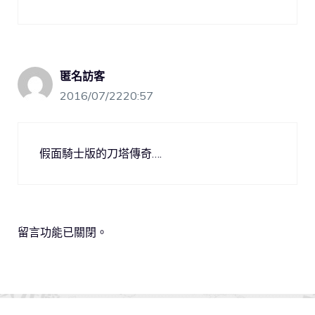
匿名訪客
2016/07/2220:57
假面騎士版的刀塔傳奇….
留言功能已關閉。