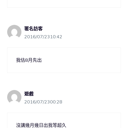
匿名訪客
2016/07/2310:42
我估8月先出
遊戲
2016/07/2300:28
沒講幾月幾日出我等超久