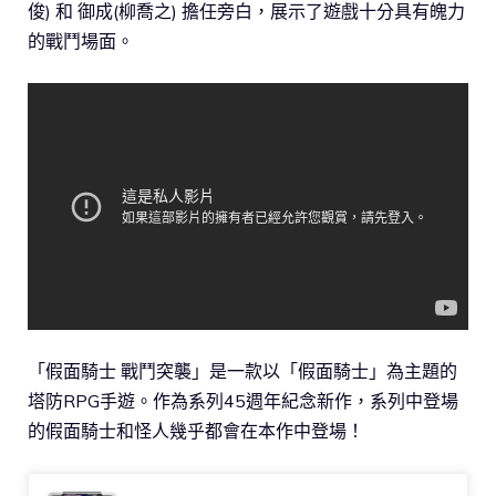
俊) 和 御成(柳喬之) 擔任旁白，展示了遊戲十分具有魄力
的戰鬥場面。
「假面騎士 戰鬥突襲」是一款以「假面騎士」為主題的
塔防RPG手遊。作為系列45週年紀念新作，系列中登場
的假面騎士和怪人幾乎都會在本作中登場！