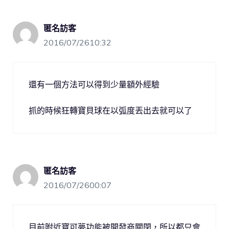
匿名訪客
2016/07/2610:32
還有一個方法可以得到少量額外經驗
抓的時候狂轉寶貝球在以弧度丟出去就可以了
匿名訪客
2016/07/2600:07
目前附近寶可夢功能被開發商關閉，所以都只會