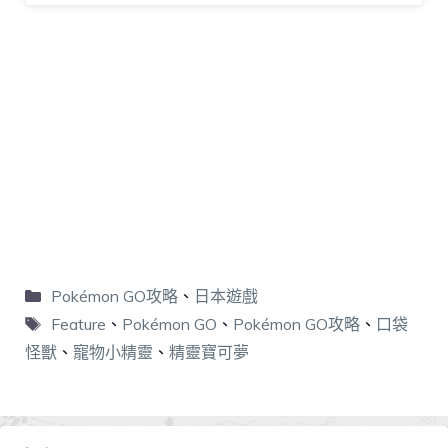
Pokémon GO攻略
、
日本遊戲
Feature
、
Pokémon GO
、
Pokémon GO攻略
、
口袋
怪獸
、
寵物小精靈
、
精靈寶可夢