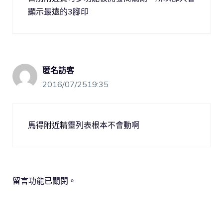
顯示最遠的3腳印
匿名訪客
2016/07/2519:35
馬得附近精靈列表根本不會動啊
留言功能已關閉。