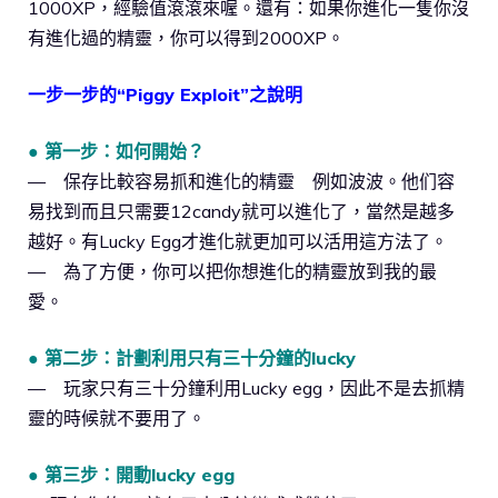
1000XP，經驗值滾滾來喔。還有：如果你進化一隻你沒
有進化過的精靈，你可以得到2000XP。
一步一步的“Piggy Exploit”之說明
● 第一步：如何開始？
— 保存比較容易抓和進化的精靈 例如波波。他们容
易找到而且只需要12candy就可以進化了，當然是越多
越好。有Lucky Egg才進化就更加可以活用這方法了。
— 為了方便，你可以把你想進化的精靈放到我的最
愛。
● 第二步：計劃利用只有三十分鐘的lucky
— 玩家只有三十分鐘利用Lucky egg，因此不是去抓精
靈的時候就不要用了。
● 第三步：開動lucky egg