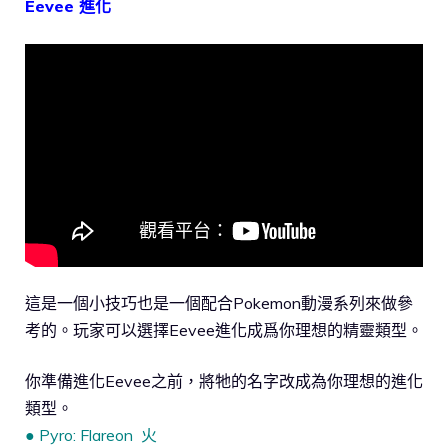
Eevee 進化
這是一個小技巧也是一個配合Pokemon動漫系列來做參
考的。玩家可以選擇Eevee進化成爲你理想的精靈類型。
你準備進化Eevee之前，將牠的名字改成為你理想的進化
類型。
● Pyro: Flareon 火