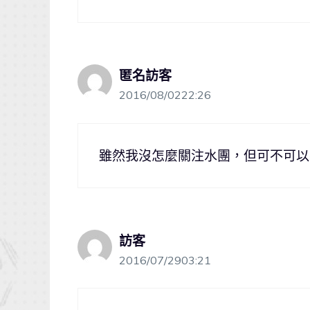
匿名訪客
2016/08/0222:26
雖然我沒怎麼關注水團，但可不可以
訪客
2016/07/2903:21