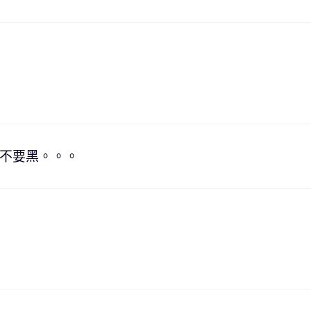
不要黑。。。