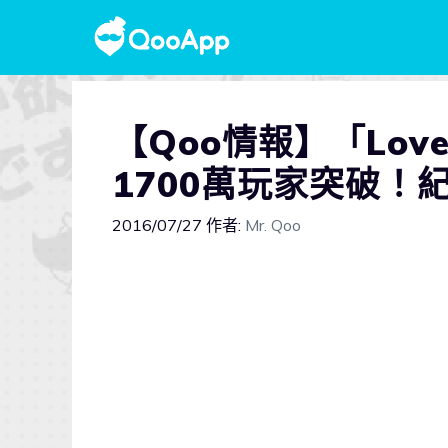
【Qoo情報】「Love
1700萬玩家突破！
2016/07/27
作者:
Mr. Qoo