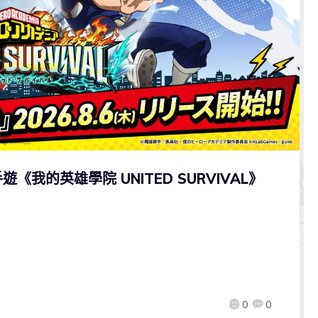
我的英雄學院 UNITED SURVIVAL》
0
0