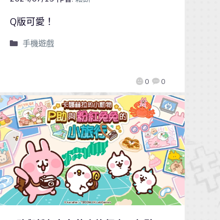
Q版可愛！
手機遊戲
0
0