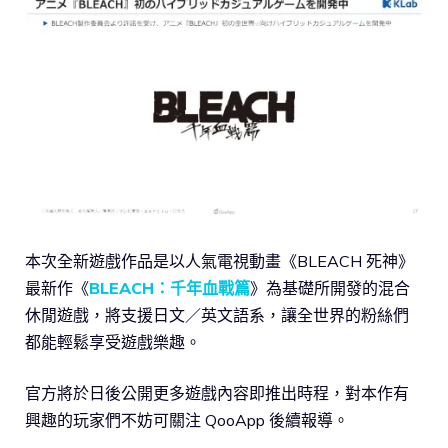
本次全新遊戲作品是以人氣電視動畫《BLEACH 死神》
最新作《
BLEACH：千年血戰篇
》為基礎所開發的混合
休閒遊戲，將支援日文／英文語系，讓全世界的粉絲們
都能輕鬆享受遊戲樂趣。
官方將於日後公開更多遊戲內容即推出時程，對本作有
興趣的玩家們不妨可關注 QooApp 後續報導。