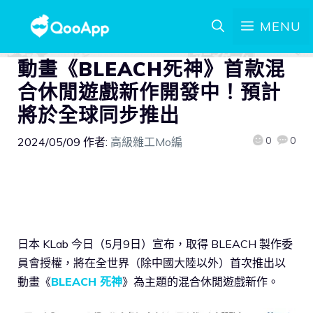
MENU
動畫《BLEACH死神》首款混
合休閒遊戲新作開發中！預計
將於全球同步推出
0
0
2024/05/09
作者:
高級雜工Mo編
日本 KLab 今日（5月9日）宣布，取得 BLEACH 製作委
員會授權，將在全世界（除中國大陸以外）首次推出以
動畫《
BLEACH 死神
》為主題的混合休閒遊戲新作。