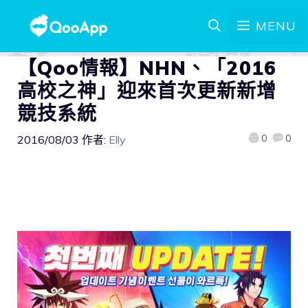
MENU
【Qoo情報】NHN、「2016
高校之神」迎來首次更新新增
競技系統
0
0
2016/08/03
作者:
Elly