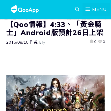
MENU
【Qoo情報】4:33、「黃金騎
士」Android版預計26日上架
0
0
2016/08/10
作者:
Elly