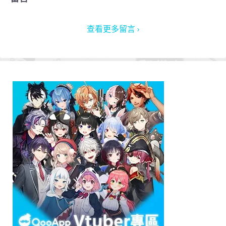
查看更多留言 ›