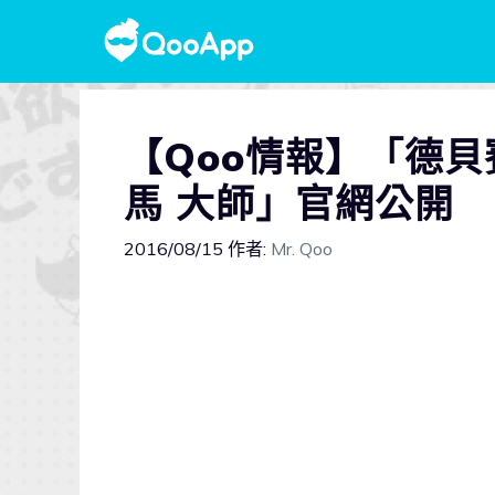
【Qoo情報】「德
馬 大師」官網公開
2016/08/15
作者:
Mr. Qoo