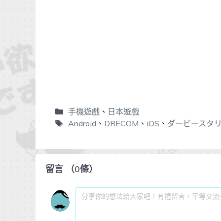
手機遊戲
、
日本遊戲
Android
、
DRECOM
、
iOS
、
ダービースタ
留言
（
0
條）