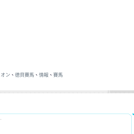
リオン
、
德貝賽馬
、
情報
、
賽馬