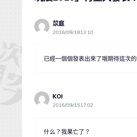
苡庭
2016/09/1813:10
已經一個個發表出來了哦期待這次的
KOI
2016/09/1517:02
什么？我果亡了？