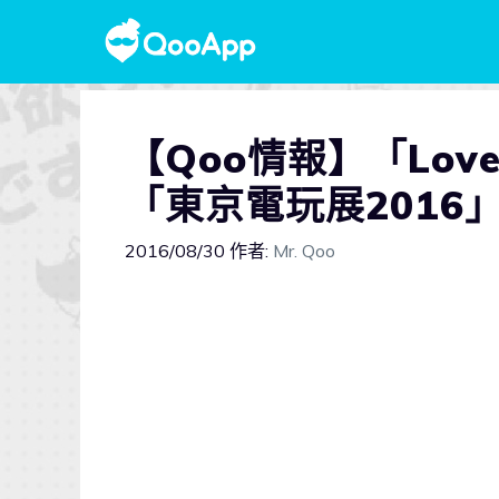
【Qoo情報】「Love
「東京電玩展2016
2016/08/30
作者:
Mr. Qoo