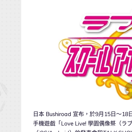
日本 Bushiroad 宣布，於9月15日
手機遊戲「Love Live! 學園偶像