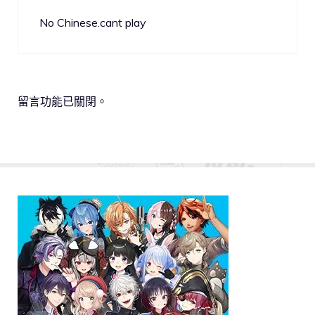
No Chinese.cant play
留言功能已關閉。