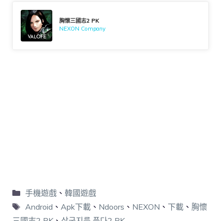
胸懷三國志2 PK
NEXON Company
手機遊戲
、
韓國遊戲
Android
、
Apk下載
、
Ndoors
、
NEXON
、
下載
、
胸懷
三國志2 PK
、
삼국지를 품다2 PK