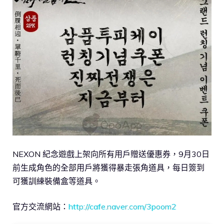
NEXON 紀念遊戲上架向所有用戶贈送優惠券，9月30日
前生成角色的全部用戶將獲得暴走張角道具，每日簽到
可獲訓練裝備盒等道具。
官方交流網站：
http://cafe.naver.com/3poom2