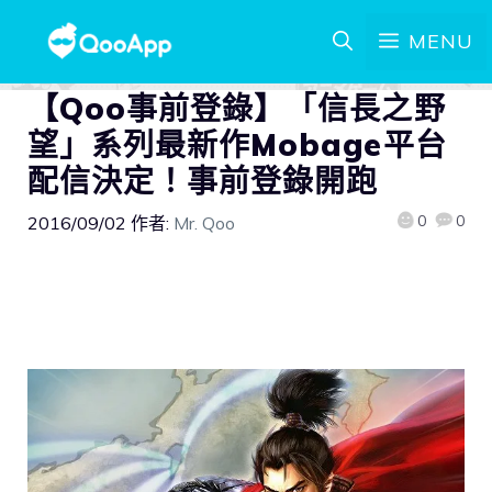
MENU
【Qoo事前登錄】「信長之野
望」系列最新作Mobage平台
配信決定！事前登錄開跑
0
0
2016/09/02
作者:
Mr. Qoo