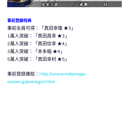
事前登錄特典
事前全員可得：「真田幸隆 ★3」
1萬人突破：「真田昌幸 ★3」
2萬人突破：「真田信幸 ★4」
3萬人突破：「本多稲 ★4」
5萬人突破：「真田幸村 ★5」
事前登錄連結：
http://www.nobunaga-
oresen.jp/preregist.html