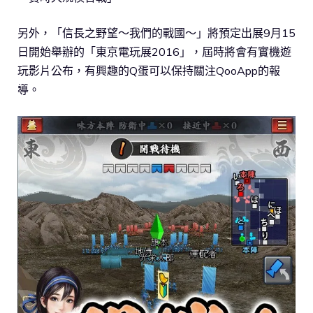
另外，「信長之野望～我們的戰國～」將預定出展9月15
日開始舉辦的「東京電玩展2016」，屆時將會有實機遊
玩影片公布，有興趣的Q蛋可以保持關注QooApp的報
導。