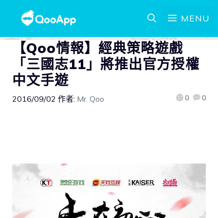
MENU
【Qoo情報】經典策略遊戲
「三國志11」將推出官方授權
中文手遊
0
0
2016/09/02
作者:
Mr. Qoo