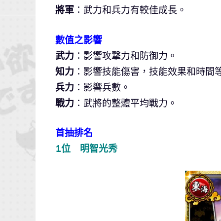
將軍
：武力和兵力有較佳成長。
數值之影響
武力
：影響攻撃力和防御力。
知力
：影響技能傷害，技能效果和時間
兵力
：影響兵數。
戰力
：武將的整體平均戰力。
首抽排名
1位 明智光秀