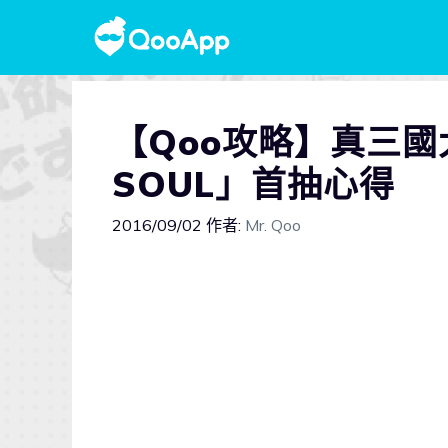
【Qoo攻略】真三
SOUL」首抽心得
2016/09/02
作者:
Mr. Qoo