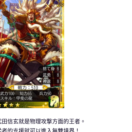
武田信玄就是物理攻撃方面的王者。
從者的支援就可以進入無雙境界！