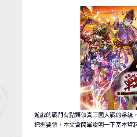
遊戲的戰鬥有點類似真三國大戰的系統
把握要領，本文會簡單說明一下基本資