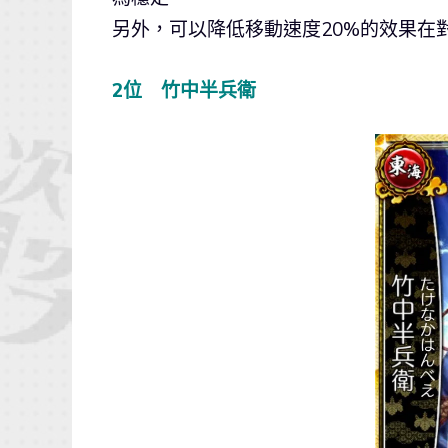
另外，可以降低移動速度20%的效果在
2位 竹中半兵衛