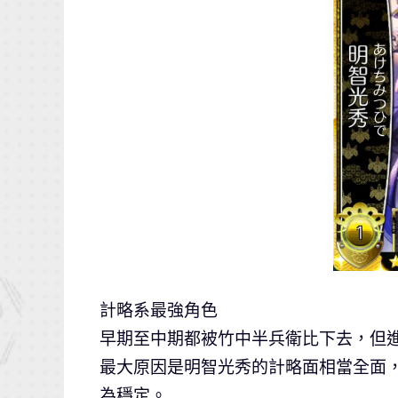
計略系最強角色
早期至中期都被竹中半兵衛比下去，但
最大原因是明智光秀的計略面相當全面
為穩定。