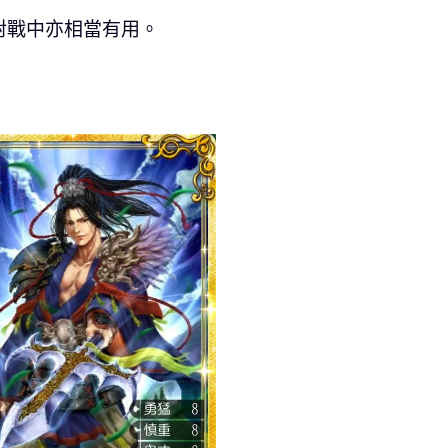
對戰中亦相當有用。