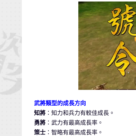
武將類型的成長方向
知將
：知力和兵力有較佳成長。
勇將
：武力有最高成長率。
策士
：智略有最高成長率。