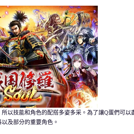
，所以技能和角色的配搭多姿多采。為了讓Q蛋們可以
料以及部分的重要角色。