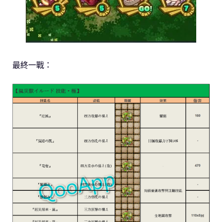
最終一戰：