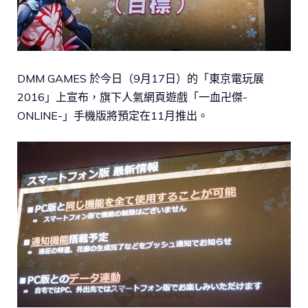
DMM GAMES 於今日（9月17日）的「東京電玩展
2016」上宣布，旗下人氣網頁遊戲「一血卍傑-
ONLINE-」手機版將預定在11月推出。