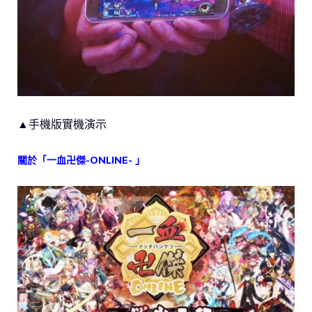
▲手機版實機演示
關於「一血卍傑-ONLINE- 」