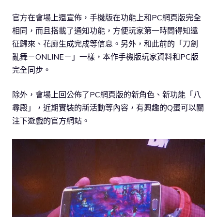
官方在會場上還宣佈，手機版在功能上和PC網頁版完全
相同，而且搭載了通知功能，方便玩家第一時間得知遠
征歸來、花廊生成完成等信息。另外，和此前的「刀劍
亂舞－ONLINE－」一樣，本作手機版玩家資料和PC版
完全同步。
除外，會場上回公佈了PC網頁版的新角色、新功能「八
尋殿」，近期實裝的新活動等內容，有興趣的Q蛋可以關
注下遊戲的官方網站。