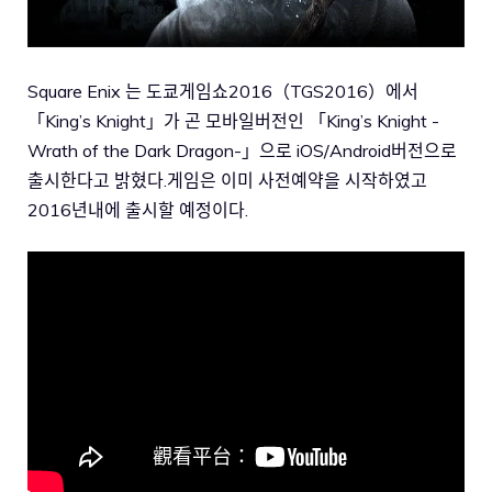
Square Enix 는 도쿄게임쇼2016（TGS2016）에서
「King’s Knight」가 곤 모바일버전인 「King’s Knight -
Wrath of the Dark Dragon-」으로 iOS/Android버전으로
출시한다고 밝혔다.게임은 이미 사전예약을 시작하였고
2016년내에 출시할 예정이다.