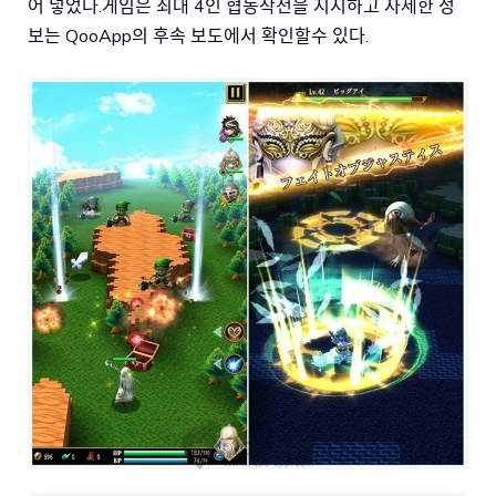
어 넣었다.게임은 최대 4인 협동작전을 지지하고 자세한 정
보는 QooApp의 후속 보도에서 확인할수 있다.