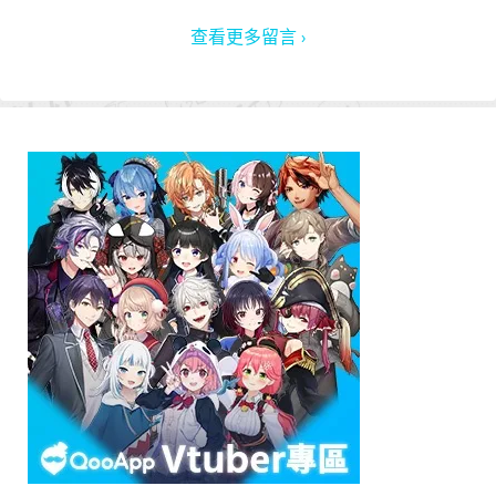
查看更多留言 ›