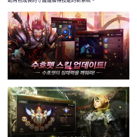
助角色成長的守護寵獲得技能的新系統。