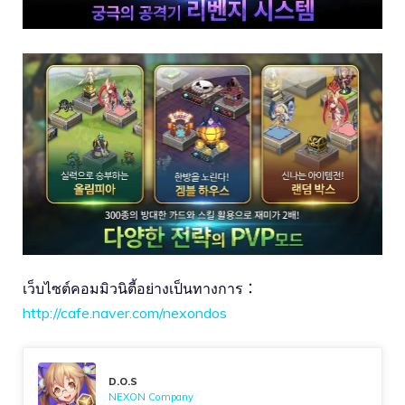
เว็บไซต์คอมมิวนิตี้อย่างเป็นทางการ：
http://cafe.naver.com/nexondos
D.O.S
NEXON Company