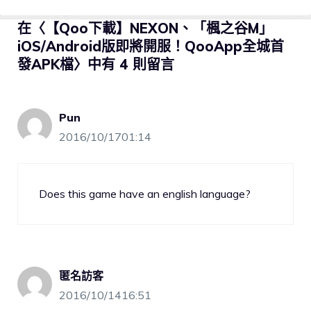
在〈【Qoo下載】NEXON、「楓之谷M」
iOS/Android版即將開服！QooApp全城首
發APK檔〉中有 4 則留言
Pun
2016/10/1701:14
Does this game have an english language?
匿名訪客
2016/10/1416:51