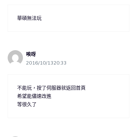
華碩無法玩
唉呀
2016/10/1320:33
不能玩，按了伺服器就返回首頁
希望能儘速改進
等很久了