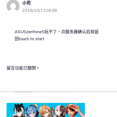
小司
2016/10/1318:08
ASUSzenfone5玩不了，点服务器确认后就返
回touch to start
留言功能已關閉。