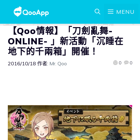
MENU
【Qoo情報】「刀劍亂舞-
ONLINE- 」新活動「沉睡在
地下的千兩箱」開催！
0
0
2016/10/18
作者:
Mr. Qoo