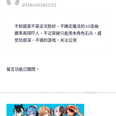
2016/10/2622:01
不知道是不是这次脸好，不确定魔法的10连抽
震率高得吓人，不过突破只能用本角色石头，感
觉坑很深，不错的游戏，关注公测
留言功能已關閉。