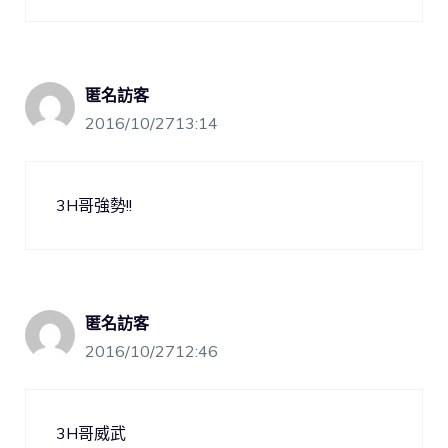
匿名訪客
2016/10/2713:14
3H哥強勢!!
匿名訪客
2016/10/2712:46
3H哥威武