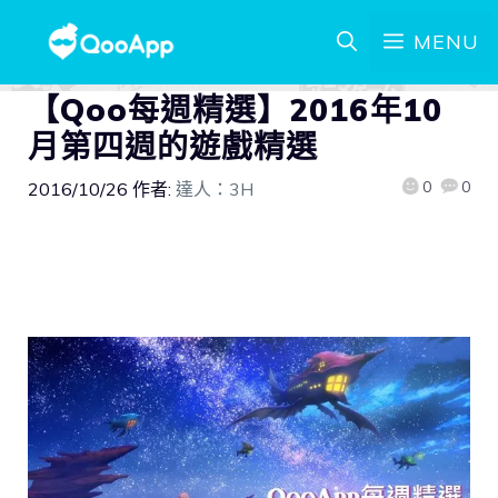
MENU
【Qoo每週精選】2016年10
月第四週的遊戲精選
0
0
2016/10/26
作者:
達人：3H