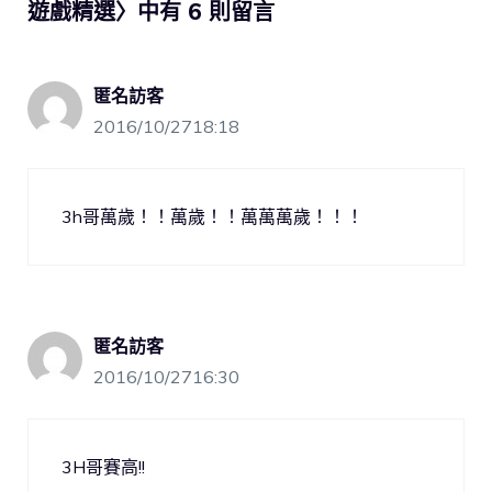
遊戲精選〉中有 6 則留言
匿名訪客
2016/10/2718:18
3h哥萬歲！！萬歲！！萬萬萬歲！！！
匿名訪客
2016/10/2716:30
3H哥賽高!!