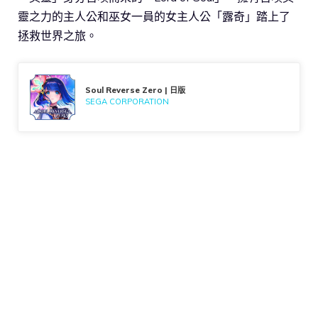
靈之力的主人公和巫女一員的女主人公「露奇」踏上了
拯救世界之旅。
Soul Reverse Zero | 日版
SEGA CORPORATION