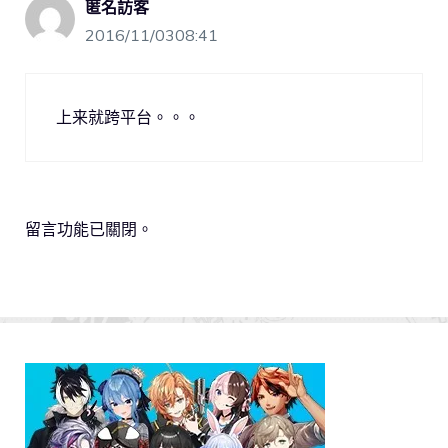
匿名訪客
2016/11/0308:41
上来就跨平台。。。
留言功能已關閉。