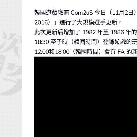
韓國遊戲廠商 Com2uS 今日（11月2
2016）」進行了大規模選手更新。
此次更新后增加了 1982 年至 1986
18:30 至子時（韓國時間）登錄遊戲的玩
12:00和18:00（韓國時間）會有 F