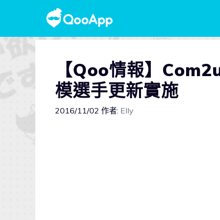
【Qoo情報】Com2
模選手更新實施
2016/11/02
作者:
Elly