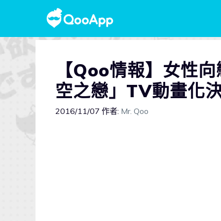
【Qoo情報】女性向
空之戀」TV動畫化
2016/11/07
作者:
Mr. Qoo