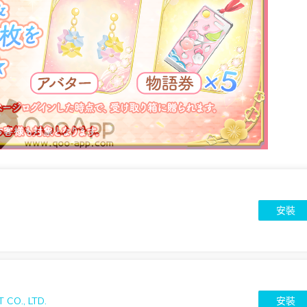
安裝
 CO., LTD.
安裝