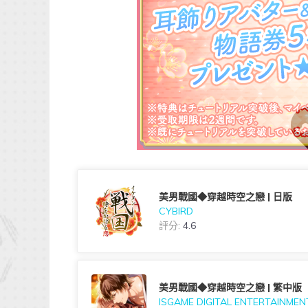
美男戰國◆穿越時空之戀 | 日版
CYBIRD
評分:
4.6
美男戰國◆穿越時空之戀 | 繁中版
ISGAME DIGITAL ENTERTAINMENT