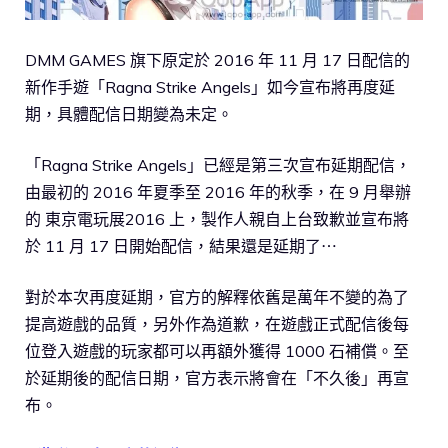
DMM GAMES 旗下原定於 2016 年 11 月 17 日配信的
新作手遊「Ragna Strike Angels」如今宣布將再度延
期，具體配信日期變為未定。
「Ragna Strike Angels」已經是第三次宣布延期配信，
由最初的 2016 年夏季至 2016 年的秋季，在 9 月舉辦
的 東京電玩展2016 上，製作人親自上台致歉並宣布將
於 11 月 17 日開始配信，結果還是延期了⋯
對於本次再度延期，官方的解釋依舊是萬年不變的為了
提高遊戲的品質，另外作為道歉，在遊戲正式配信後每
位登入遊戲的玩家都可以再額外獲得 1000 石補償。至
於延期後的配信日期，官方表示將會在「不久後」再宣
布。