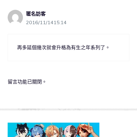
匿名訪客
2016/11/1415:14
再多延個幾次就會升格為有生之年系列了。
留言功能已關閉。