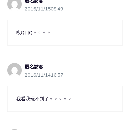
匿名訪客
2016/11/1508:49
哎Q口Q。。。。
匿名訪客
2016/11/1416:57
我看我玩不到了。。。。。