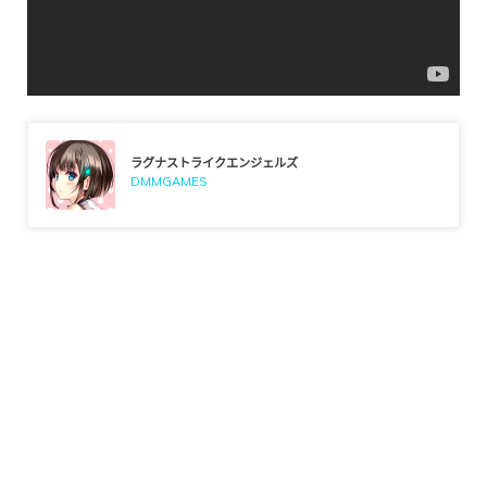
ラグナストライクエンジェルズ
DMMGAMES