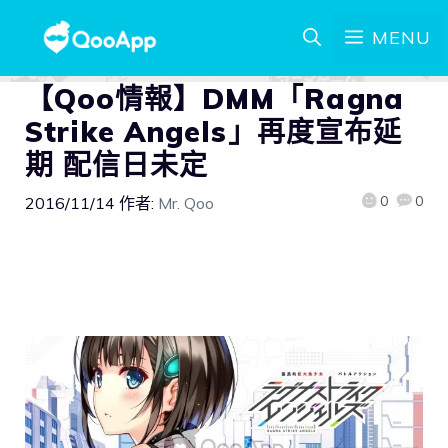
MENU
【Qoo情報】DMM「Ragna
Strike Angels」再度宣布延
期 配信日未定
0
0
2016/11/14
作者:
Mr. Qoo