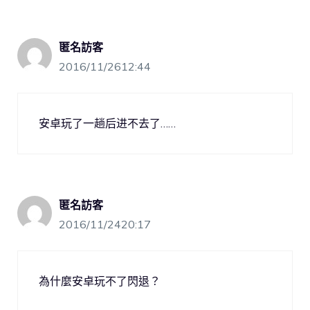
匿名訪客
2016/11/2612:44
安卓玩了一趟后进不去了……
匿名訪客
2016/11/2420:17
為什麼安卓玩不了閃退？