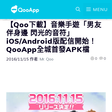
MENU
【Qoo下載】音樂手遊「男友
伴身邊 閃光的音符」
iOS/Android版配信開始！
QooApp全城首發APK檔
0
0
2016/11/15
作者:
Mr. Qoo