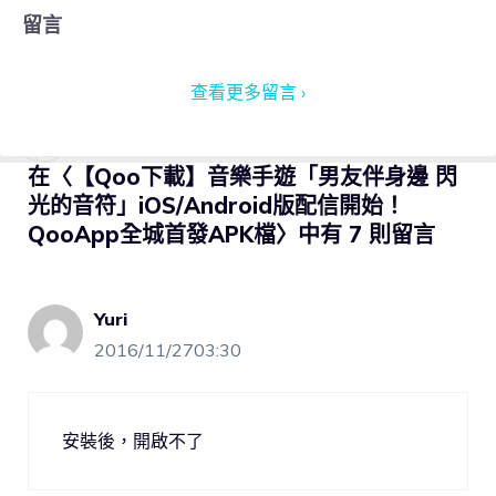
留言
查看更多留言 ›
在〈【Qoo下載】音樂手遊「男友伴身邊 閃
光的音符」iOS/Android版配信開始！
QooApp全城首發APK檔〉中有 7 則留言
Yuri
2016/11/2703:30
安裝後，開啟不了