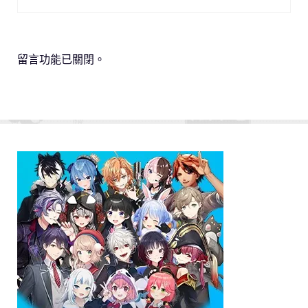
留言功能已關閉。