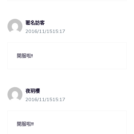
匿名訪客
2016/11/1515:17
開服啦!!
夜玥櫻
2016/11/1515:17
開服啦!!!