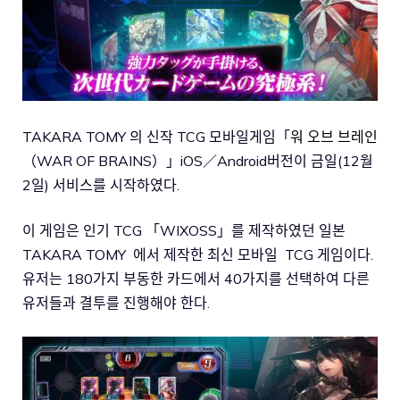
TAKARA TOMY 의 신작 TCG 모바일게임「
워 오브 브레인
（WAR OF BRAINS）」iOS／Android버전이 금일(12월
2일) 서비스를 시작하였다.
이 게임은 인기 TCG 「WIXOSS」를 제작하였던 일본
TAKARA TOMY 에서 제작한 최신 모바일 TCG 게임이다.
유저는 180가지 부동한 카드에서 40가지를 선택하여 다른
유저들과 결투를 진행해야 한다.