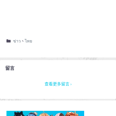
ข่าว
、
ไทย
留言
查看更多留言 ›