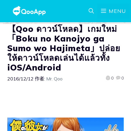
MENU
【Qoo ดาวน์โหลด】เกมใหม่
「Boku no Kanojyo ga
Sumo wo Hajimeta」ปล่อย
ให้ดาวน์โหลดเล่นได้แล้วทั้ง
iOS/Android
0
0
2016/12/12
作者:
Mr. Qoo