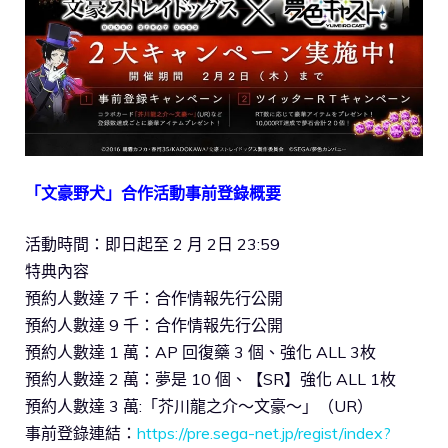
「文豪野犬」合作活動事前登錄概要
活動時間：即日起至 2 月 2日 23:59
特典內容
預約人數達 7 千：合作情報先行公開
預約人數達 9 千：合作情報先行公開
預約人數達 1 萬：AP 回復藥 3 個、強化 ALL 3枚
預約人數達 2 萬：夢是 10 個、【SR】強化 ALL 1枚
預約人數達 3 萬:「芥川龍之介～文豪～」（UR）
事前登錄連結：
https://pre.sega-net.jp/regist/index?