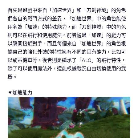
首先是遊戲中來自「加速世界」和「刀劍神域」的角色
們各自的戰鬥方式的差異，「加速世界」中的角色能使
用名為「加速」的特殊能力，而「刀劍神域」中的角色
則可以在飛行和使用魔法。前者通過「加速」的能力可
以瞬間接近對手，而且每個來自「加速世界」的角色根
據自己的強化外裝的特性擁有不同的固有能力，比如可
以騎乘機車等。後者則是繼承了「ALO」的飛行特性，
除了可以使用魔法外，還能根據戰況自由切換使用的武
器。
▼加速能力