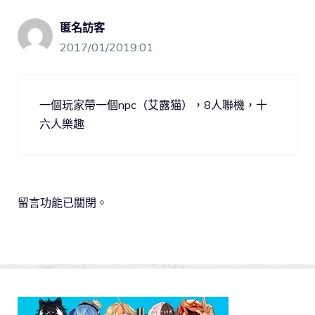
匿名訪客
2017/01/2019:01
一個玩家帶一個npc（艾露猫），8人聯機，十
六人樂趣
留言功能已關閉。