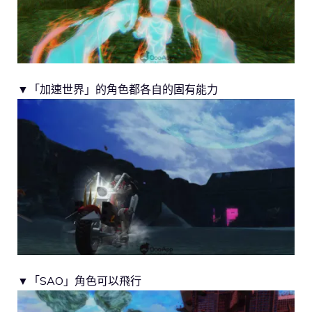
▼「加速世界」的角色都各自的固有能力
▼「SAO」角色可以飛行