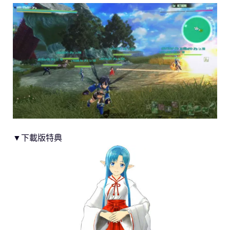
▼下載版特典