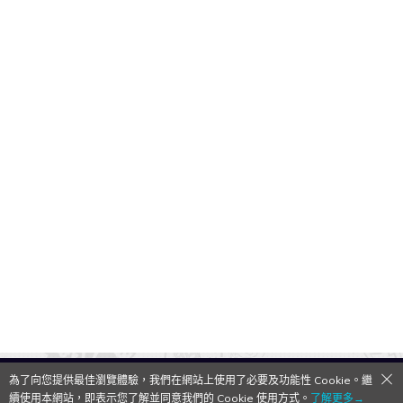
為了向您提供最佳瀏覽體驗，我們在網站上使用了必要及功能性 Cookie。繼
QooApp Limited © 2026
續使用本網站，即表示您了解並同意我們的 Cookie 使用方式。
了解更多→