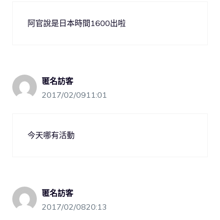
阿官說是日本時間1600出啦
匿名訪客
2017/02/0911:01
今天哪有活動
匿名訪客
2017/02/0820:13