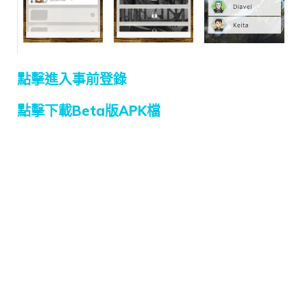
點擊進入事前登錄
點擊下載Beta版APK檔