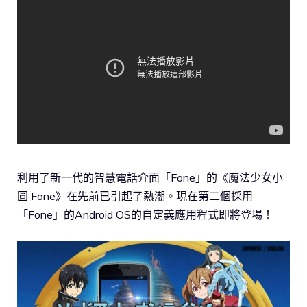
利用了新一代的智慧電話介面「Fone」的《魔法少女小
圓 Fone》在先前已引起了熱潮。現在第二個採用
「Fone」的Android OS的自定義應用程式即將登場！