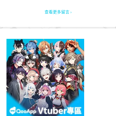
查看更多留言 ›