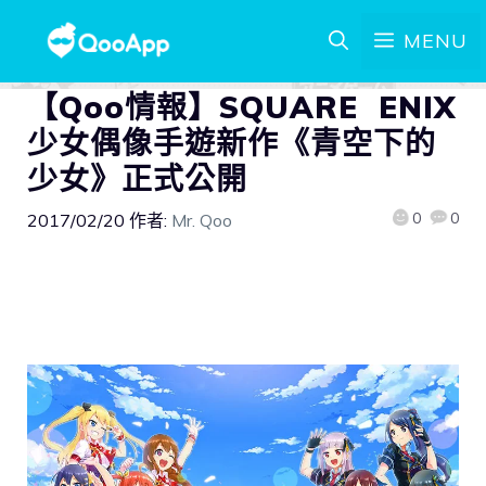
MENU
【Qoo情報】SQUARE ENIX
少女偶像手遊新作《青空下的
少女》正式公開
0
0
2017/02/20
作者:
Mr. Qoo