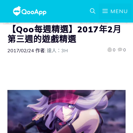
MENU
【Qoo每週精選】2017年2月
第三週的遊戲精選
0
0
2017/02/24
作者:
達人：3H