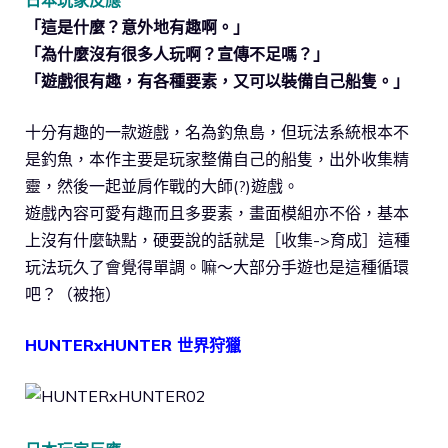
日本玩家反應
「這是什麼？意外地有趣啊。」
「為什麼沒有很多人玩啊？宣傳不足嗎？」
「遊戲很有趣，有各種要素，又可以裝備自己船隻。」
十分有趣的一款遊戲，名為釣魚島，但玩法系統根本不
是釣魚，本作主要是玩家整備自己的船隻，出外收集精
靈，然後一起並肩作戰的大師(?)遊戲。
遊戲內容可愛有趣而且多要素，畫面模組亦不俗，基本
上沒有什麼缺點，硬要說的話就是［收集->育成］這種
玩法玩久了會覺得單調。嘛～大部分手遊也是這種循環
吧？（被拖）
HUNTERxHUNTER 世界狩獵