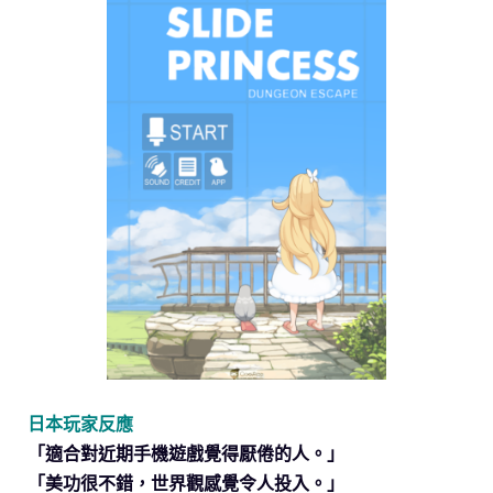
日本玩家反應
「適合對近期手機遊戲覺得厭倦的人。」
「美功很不錯，世界觀感覺令人投入。」