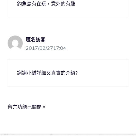
釣魚島有在玩，意外的有趣
匿名訪客
2017/02/2717:04
謝謝小編詳細又真實的介紹?
留言功能已關閉。