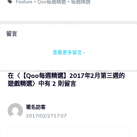
Feature
、
Qoo每週精選
、
每週精選
留言
查看更多留言 ›
在〈【Qoo每週精選】2017年2月第三週的
遊戲精選〉中有 2 則留言
匿名訪客
2017/02/2717:07