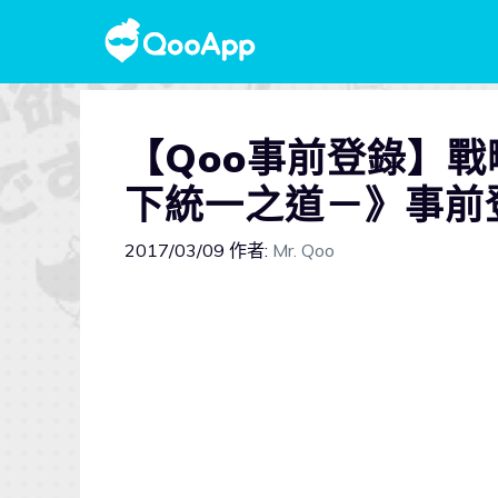
【Qoo事前登錄】戰
下統一之道－》事前
2017/03/09
作者:
Mr. Qoo