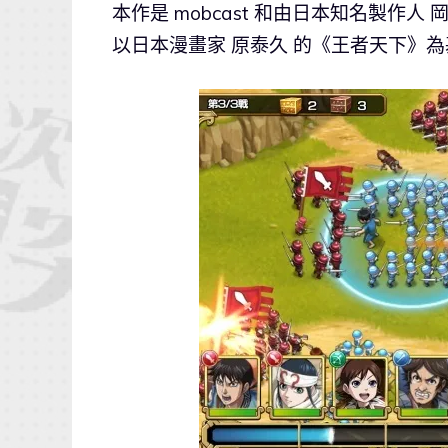
本作是 mobcast 和由日本知名製作
以日本漫畫家 原泰久 的《王者天下》為