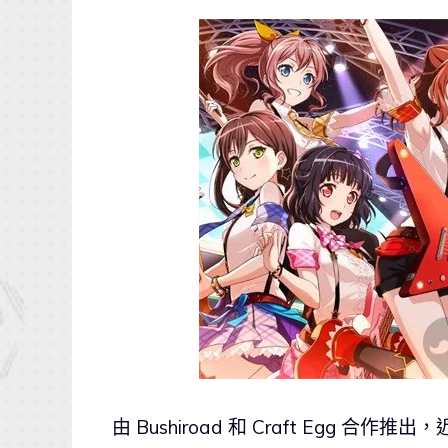
由 Bushiroad 和 Craft Egg 合作推出