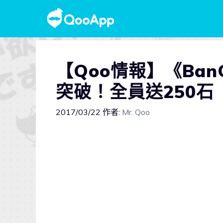
【Qoo情報】《BanG
突破！全員送250石
2017/03/22
作者:
Mr. Qoo