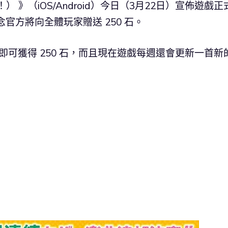
》（iOS/Android）今日（3月22日）宣佈遊戲正
念官方將向全體玩家贈送 250 石。
玩家即可獲得 250 石，而且現在遊戲每週還會更新一首新