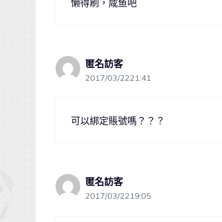
懒得刷，咸鱼吧
匿名訪客
2017/03/2221:41
可以綁定賬號嗎？？？
匿名訪客
2017/03/2219:05