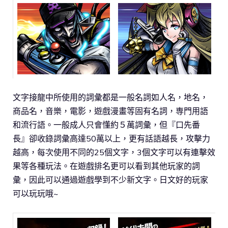
文字接龍中所使用的詞彙都是一般名詞如人名，地名，
商品名，音樂，電影，遊戲漫畫等固有名詞，専門用語
和流行語。一般成人只會懂約５萬詞彙，但『口先番
長』卻收錄詞彙高達50萬以上，更有話語越長，攻擊力
越高，每次使用不同的25個文字，3個文字可以有連擊效
果等各種玩法。在遊戲排名更可以看到其他玩家的詞
彙，因此可以通過遊戲學到不少新文字。日文好的玩家
可以玩玩哦~