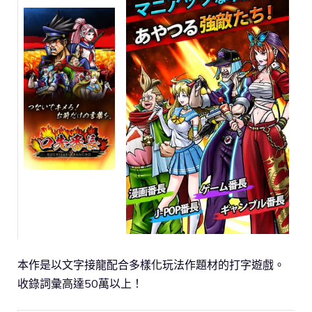
本作是以文字接龍配合多樣化玩法作題材的打字遊戲。
收錄詞彙高達50萬以上！