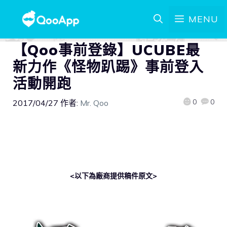
MENU
【Qoo事前登錄】UCUBE最
新力作《怪物趴踢》事前登入
活動開跑
0
0
2017/04/27
作者:
Mr. Qoo
<以下為廠商提供稿件原文>