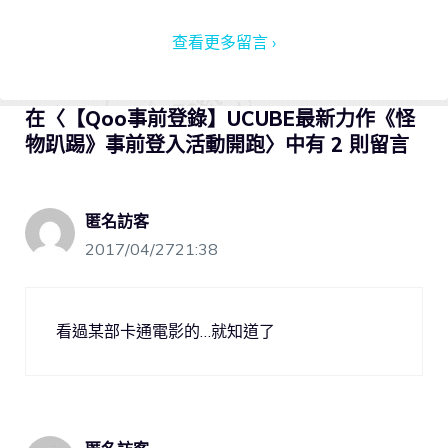
查看更多留言 ›
在〈【Qoo事前登錄】UCUBE最新力作《怪
物趴踢》事前登入活動開跑〉中有 2 則留言
匿名訪客
2017/04/2721:38
看過某部卡通電影的…就知道了