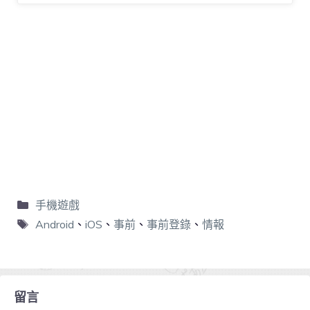
手機遊戲
Android
、
iOS
、
事前
、
事前登錄
、
情報
留言