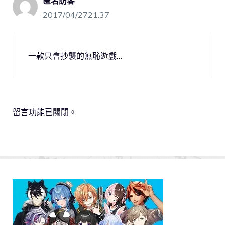
匿名訪客
2017/04/2721:37
一款只會抄襲的無恥遊戲…
留言功能已關閉。