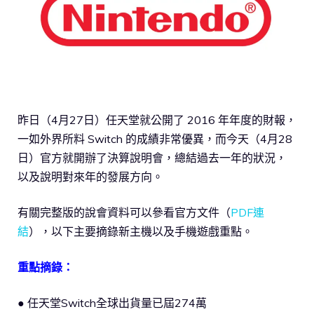
昨日（4月27日）任天堂就公開了 2016 年年度的財報，
一如外界所料 Switch 的成績非常優異，而今天（4月28
日）官方就開辦了決算說明會，總結過去一年的狀況，
以及說明對來年的發展方向。
有關完整版的說會資料可以參看官方文件（
PDF連
結
），以下主要摘錄新主機以及手機遊戲重點。
重點摘錄：
● 任天堂Switch全球出貨量已屆274萬