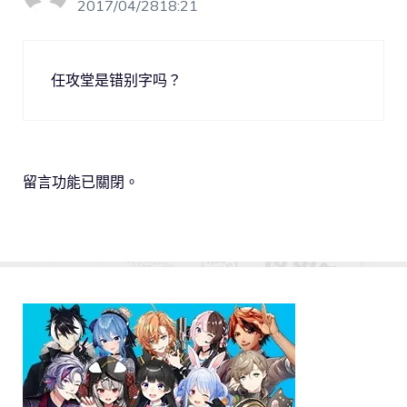
2017/04/2818:21
任攻堂是错别字吗？
留言功能已關閉。