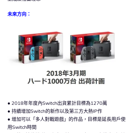
未來方向：
● 2018年年度內Switch出貨累計目標為1270萬
● 持續增加Switch的新作以及第三方大熱IP作
● 增加可以「多人對戰遊戲」的作品，目標是延長用戶使
用Switch時間