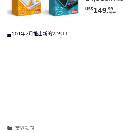
▄ 201年7月推出新的2DS LL
業界動向