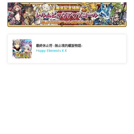
最終休止符 -無止境的螺旋物語-
Happy Elements K.K