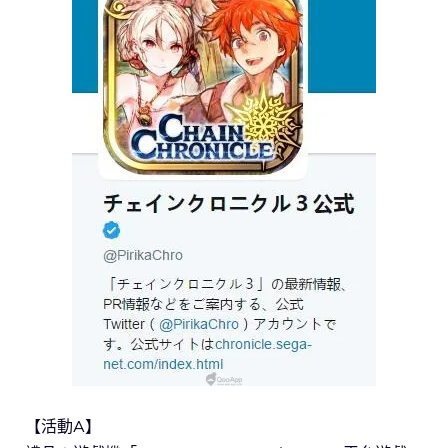
【活動A】