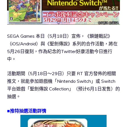
SEGA Games 本日（5月18日）宣佈，《鎖鏈戰記》
（iOS/Android）與《聖劍傳說》系列的合作活動，將在
5月26日復刻，作為紀念的Twitter好康活動今日進行
中。
活動期間（5月18日～29日）只要 RT 官方發佈的相關
推文，就能參加遊戲機「Nintendo Switch」或 Switch
平台遊戲「聖劍傳說 Collection」（预计6月1日发售）的
抽選。
■推特抽選活動詳情