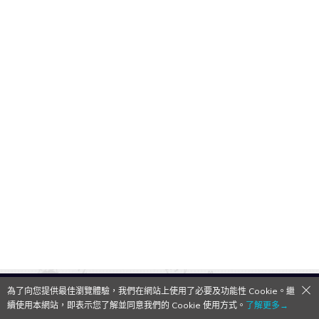
為了向您提供最佳瀏覽體驗，我們在網站上使用了必要及功能性 Cookie。繼
QooApp Limited © 2026
續使用本網站，即表示您了解並同意我們的 Cookie 使用方式。
了解更多→