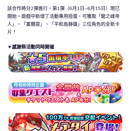
該合作將分2彈進行，第1彈（6月1日~6月15日）現已
開始。遊戲中新增了活動專用扭蛋，可獲取「龍之峰帝
人」、「塞爾提」、「平和島靜雄」三位角色的全新卡
片！
▼感謝祭活動同時開催