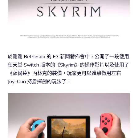
於剛剛 Bethesda 的 E3 新聞發佈會中，公開了一段使用
任天堂 Switch 版本的《Skyrim》的操作影片以及使用了
《薩爾達》內林克的裝備，玩家更可以體驗做用左右
Joy-Con 持盾揮劍的玩法了！