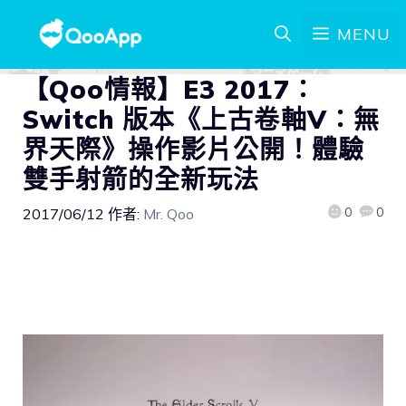
MENU
【Qoo情報】E3 2017：
Switch 版本《上古卷軸V：無
界天際》操作影片公開！體驗
雙手射箭的全新玩法
0
0
2017/06/12
作者:
Mr. Qoo