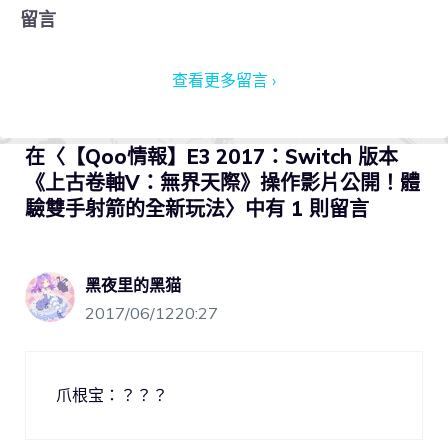
留言
查看更多留言 ›
在〈【Qoo情報】E3 2017：Switch 版本
《上古卷軸V：無界天際》操作影片公開！體
驗雙手射箭的全新玩法〉中有 1 則留言
黑夜里的黑猫
2017/06/1220:27
爪根宝：？？？