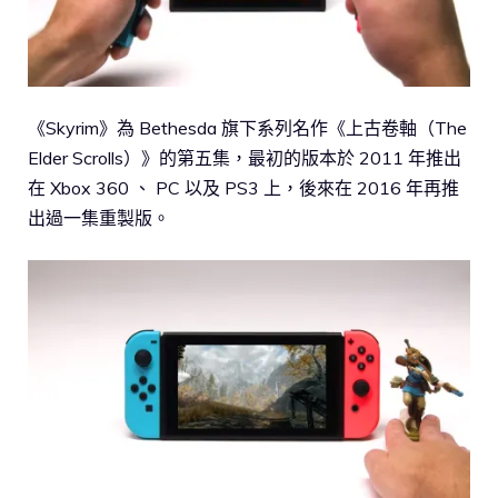
《Skyrim》為 Bethesda 旗下系列名作《上古卷軸（The
Elder Scrolls）》的第五集，最初的版本於 2011 年推出
在 Xbox 360 、 PC 以及 PS3 上，後來在 2016 年再推
出過一集重製版。