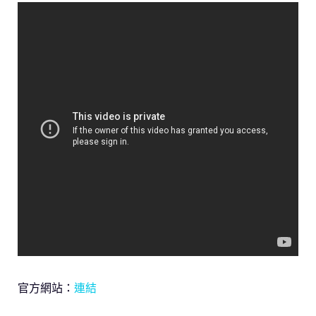
官方網站：
連結