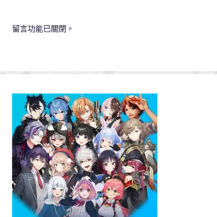
留言功能已關閉。