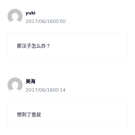
yuki
2017/06/1600:50
那汉子怎么办？
美海
2017/06/1600:14
想到了宽叔