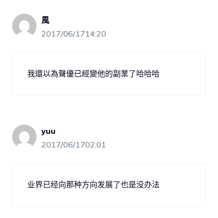
風
2017/06/1714:20
我還以為聲優已經變他的副業了哈哈哈
yuu
2017/06/1702:01
业界已经向那种方向发展了也是没办法