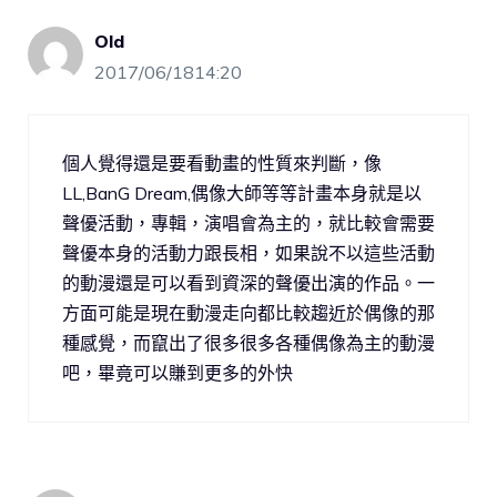
Old
2017/06/1814:20
個人覺得還是要看動畫的性質來判斷，像
LL,BanG Dream,偶像大師等等計畫本身就是以
聲優活動，專輯，演唱會為主的，就比較會需要
聲優本身的活動力跟長相，如果說不以這些活動
的動漫還是可以看到資深的聲優出演的作品。一
方面可能是現在動漫走向都比較趨近於偶像的那
種感覺，而竄出了很多很多各種偶像為主的動漫
吧，畢竟可以賺到更多的外快