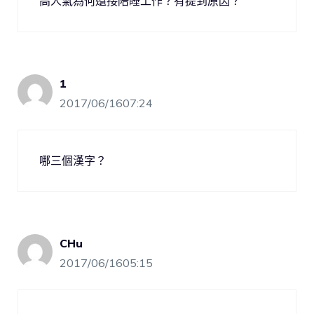
高人氣為何還接陪睡工作？有提到原因？
1
2017/06/1607:24
哪三個漢字？
CHu
2017/06/1605:15