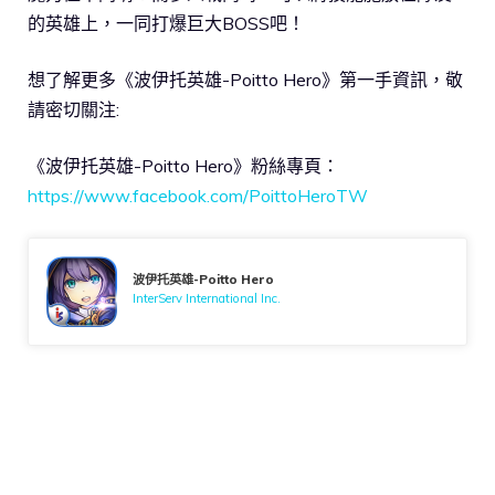
的英雄上，一同打爆巨大BOSS吧！
想了解更多《波伊托英雄-Poitto Hero》第一手資訊，敬
請密切關注:
《波伊托英雄-Poitto Hero》粉絲專頁：
https://www.facebook.com/PoittoHeroTW
波伊托英雄-Poitto Hero
InterServ International Inc.