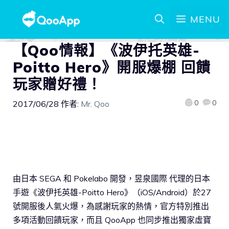
MENU
【Qoo情報】《波伊托英雄-
Poitto Hero》開服爆棚 回饋
玩家贈好禮！
0
0
2017/06/28
作者:
Mr. Qoo
由日本 SEGA 和 Pokelabo 開發，昱泉國際 代理的日本
手遊《波伊托英雄-Poitto Hero》（iOS/Android）於27
號開服後人氣火爆，為感謝玩家的熱情，官方特別推出
多項活動回饋玩家，而且 QooApp 也同步推出獨家虛寶