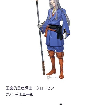
王宮的黑魔導士：クロービス
CV：三木真一郎