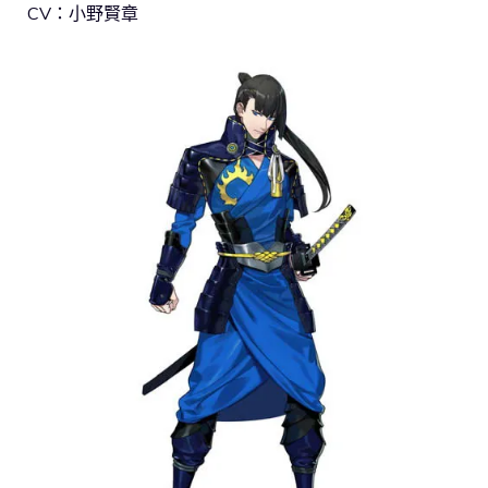
CV：小野賢章