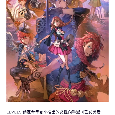
LEVEL5 預定今年夏季推出的女性向手遊《乙女勇者