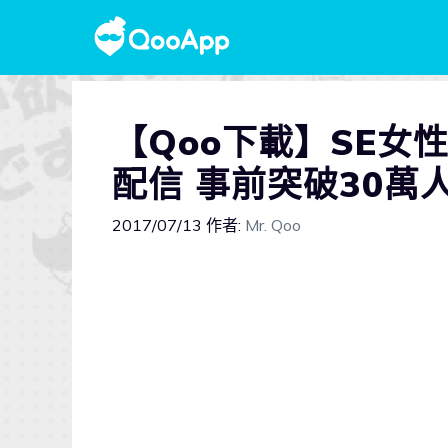
【Qoo下載】SE女
配信 事前突破30萬
2017/07/13
作者:
Mr. Qoo