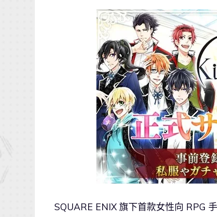
SQUARE ENIX 旗下首款女性向 